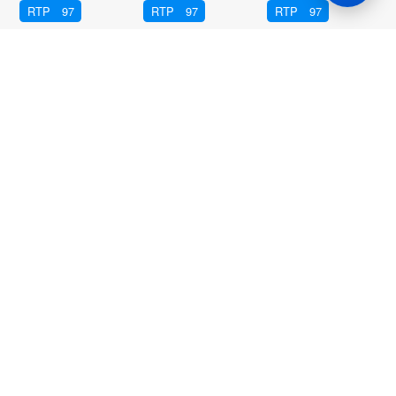
Bangla Beauty
Sách Vàng
Fortune Monkey
RTP
97
RTP
96.28
RTP
97
Siêu Giàu
3 Coin Wild Horse
Voi Thần Tài
RTP
97
RTP
97
RTP
97
Boxing King Title Match
Hawaii Beauty
Thần Đèn
RTP
97
RTP
97
RTP
97
Tiệc Xuyên Đêm
20 Blazing Clover
3 Coin Treasures 2
RTP
97
RTP
97
RTP
97
Sweet Land
40 Sparkling Crown
Lucky Jaguar 2
RTP
97
RTP
97
RTP
97