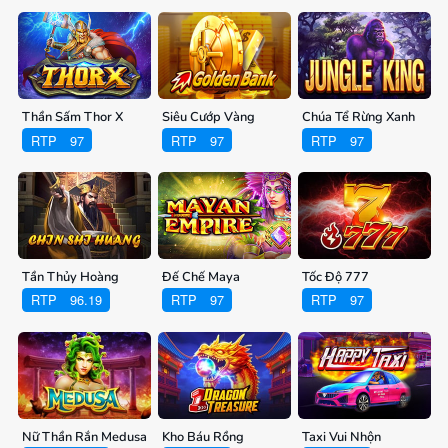
Thần Sấm Thor X
Siêu Cướp Vàng
Chúa Tể Rừng Xanh
RTP
97
RTP
97
RTP
97
Tần Thủy Hoàng
Đế Chế Maya
Tốc Độ 777
RTP
96.19
RTP
97
RTP
97
Nữ Thần Rắn Medusa
Kho Báu Rồng
Taxi Vui Nhộn