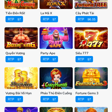
Tiền Đến Rồi!
La Mã X
Cây Phát Tài
RTP
97
RTP
97
RTP
96.05
Quyền Vương
Party Ape
Siêu 777
RTP
97
RTP
97
RTP
97
Vương Bài Vô Hạn
Pháo Thủ Điên Cuồng
Fortune Gems 3
RTP
97
RTP
97
RTP
97