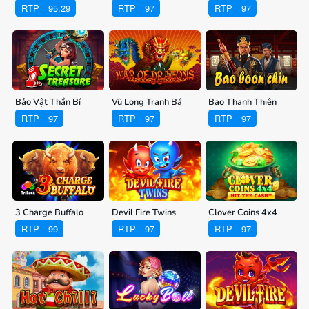
RTP
95.29
RTP
97
RTP
97
Bảo Vật Thần Bí
Vũ Long Tranh Bá
Bao Thanh Thiên
RTP
97
RTP
97
RTP
97
3 Charge Buffalo
Devil Fire Twins
Clover Coins 4x4
RTP
99
RTP
97
RTP
97