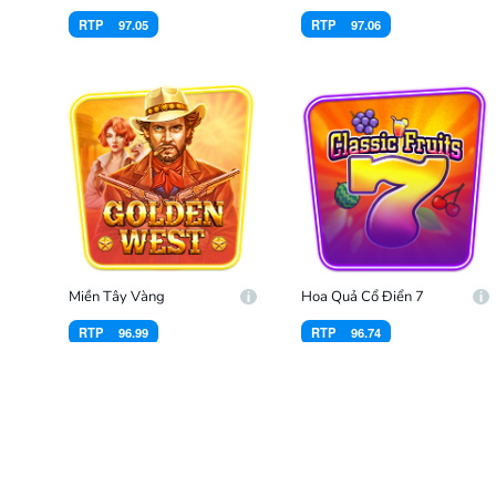
RTP
97.05
RTP
97.06
Miền Tây Vàng
Hoa Quả Cổ Điển 7
RTP
96.99
RTP
96.74