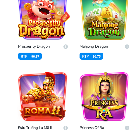
Prosperity Dragon
Mahjong Dragon
RTP
96.97
RTP
96.75
Đấu Trường La Mã Ii
Princess Of Ra