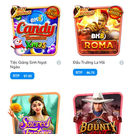
Tiệc Giáng Sinh Ngọt
Đấu Trường La Mã
Ngào
RTP
96.75
RTP
97.93