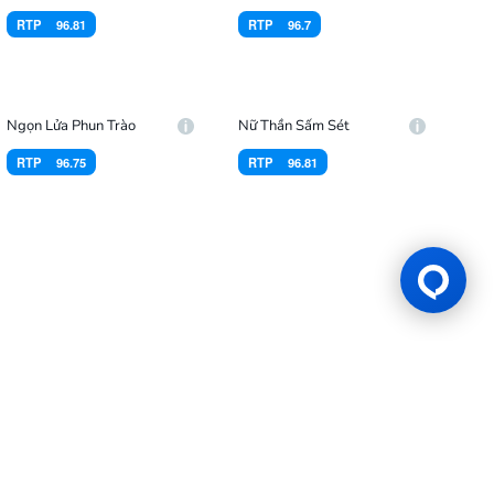
RTP
96.81
RTP
96.7
Ngọn Lửa Phun Trào
Nữ Thần Sấm Sét
RTP
96.75
RTP
96.81