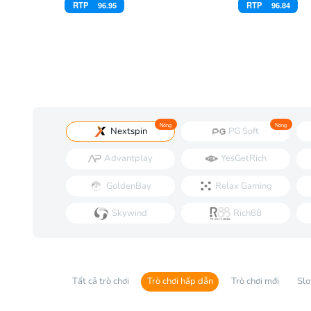
RTP
96.95
RTP
96.84
Nóng
Nóng
Nextspin
PG Soft
Advantplay
YesGetRich
GoldenBay
Relax Gaming
Skywind
Rich88
tất cả trò chơi
trò chơi hấp dẫn
trò chơi mới
slo