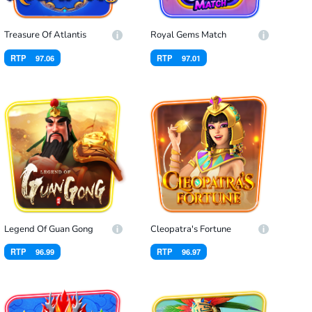
Treasure Of Atlantis
Royal Gems Match
RTP
97.06
RTP
97.01
Legend Of Guan Gong
Cleopatra's Fortune
RTP
96.99
RTP
96.97