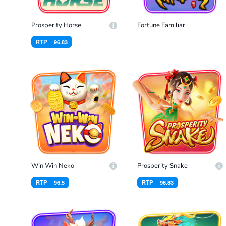
Prosperity Horse
Fortune Familiar
RTP
96.83
Win Win Neko
Prosperity Snake
RTP
96.5
RTP
96.83